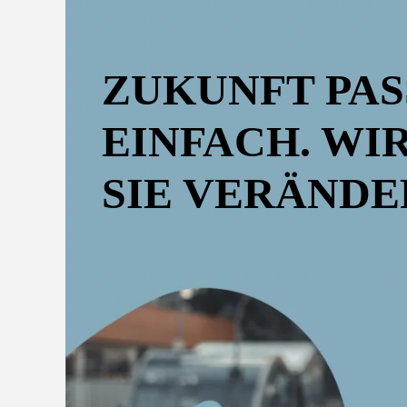
ZUKUNFT PAS
EINFACH. WI
SIE VERÄNDE