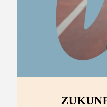
ZUKUN