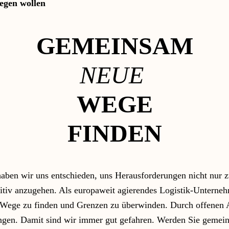
egen wollen
GEMEINSAM
NEUE
WEGE
FINDEN
aben wir uns entschieden, uns Herausforderungen nicht nur zu
sitiv anzugehen. Als europaweit agierendes Logistik-Unterneh
Wege zu finden und Grenzen zu überwinden. Durch offenen 
ngen. Damit sind wir immer gut gefahren. Werden Sie gemei