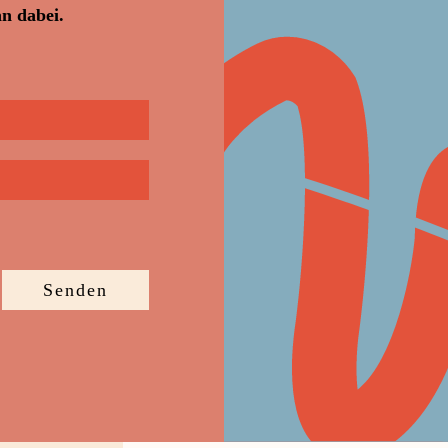
n dabei.
Senden