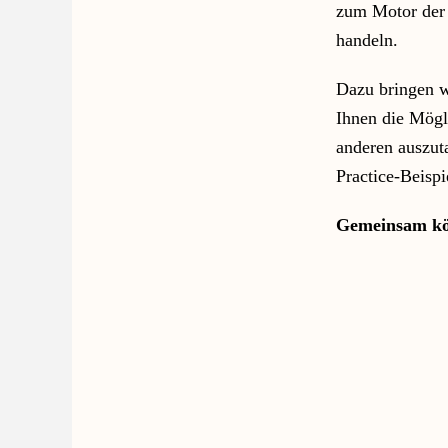
zum Motor der 
handeln.
Dazu bringen w
Ihnen die Mögl
anderen auszut
Practice-Beispi
Gemeinsam kön