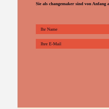
Sie als changemaker sind von Anfang a